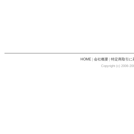
HOME
|
会社概要
|
特定商取引に
Copyright (c) 2006-20