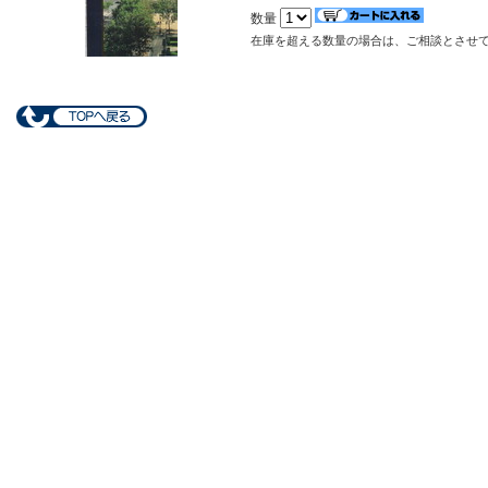
数量
在庫を超える数量の場合は、ご相談とさせ