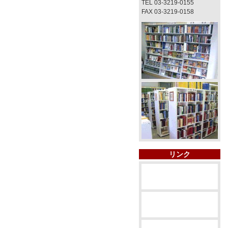
TEL 03-3219-0155
FAX 03-3219-0158
リンク