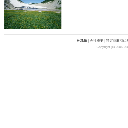
HOME
|
会社概要
|
特定商取引に
Copyright (c) 2006-20