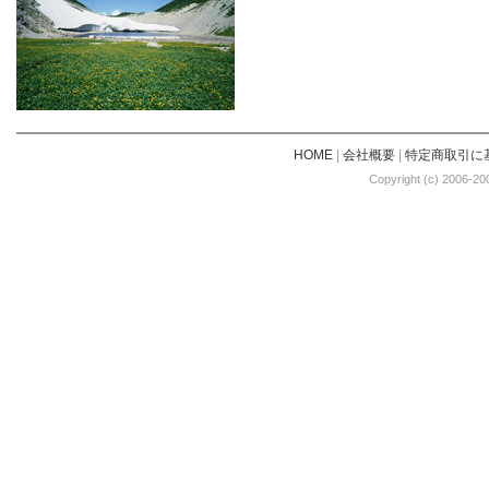
HOME
|
会社概要
|
特定商取引に
Copyright (c) 2006-20