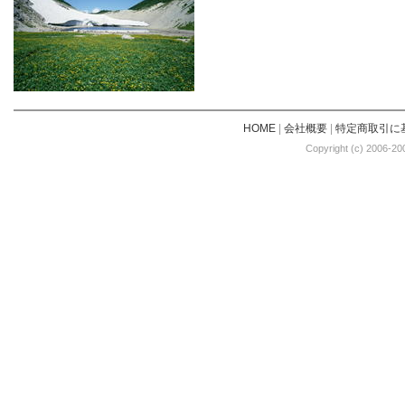
HOME
|
会社概要
|
特定商取引に
Copyright (c) 2006-20