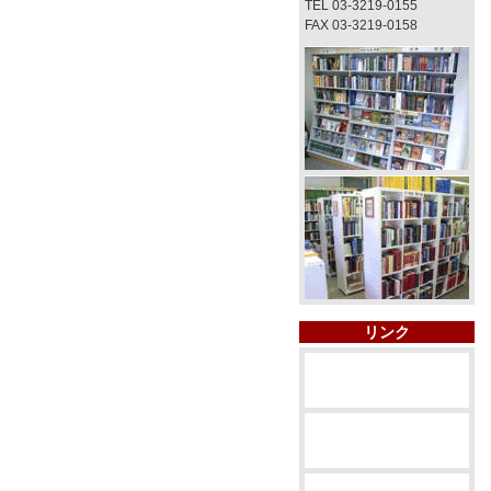
TEL 03-3219-0155
FAX 03-3219-0158
リンク