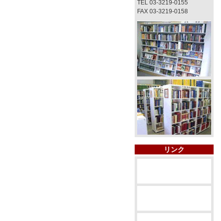
TEL 03-3219-0155
FAX 03-3219-0158
リンク