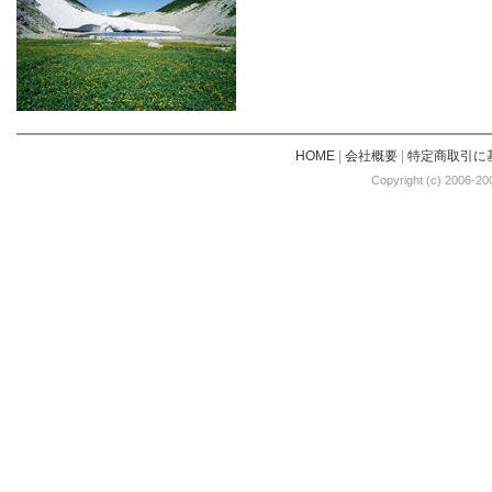
HOME
|
会社概要
|
特定商取引に
Copyright (c) 2006-20