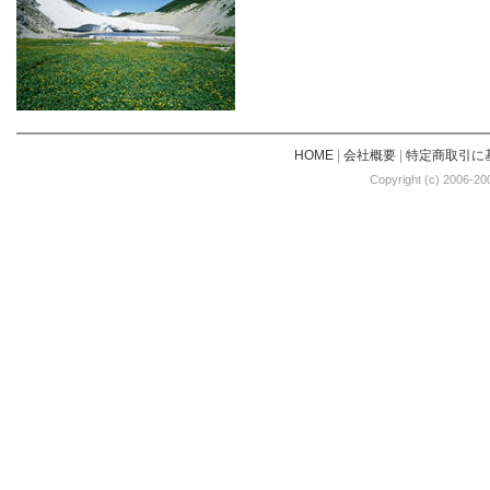
HOME
|
会社概要
|
特定商取引に
Copyright (c) 2006-20