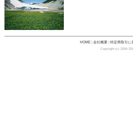
HOME
|
会社概要
|
特定商取引に
Copyright (c) 2006-20