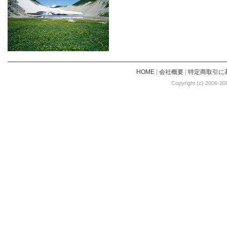
HOME
|
会社概要
|
特定商取引に
Copyright (c) 2006-20