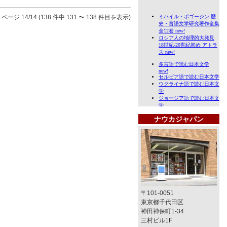
ページ 14/14 (138 件中 131 〜 138 件目を表示)
ナウカジャパン
〒101-0051
東京都千代田区
神田神保町1-34
三村ビル1F