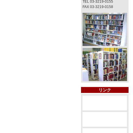
TEL 03-3219-0155
FAX 03-3219-0158
リンク