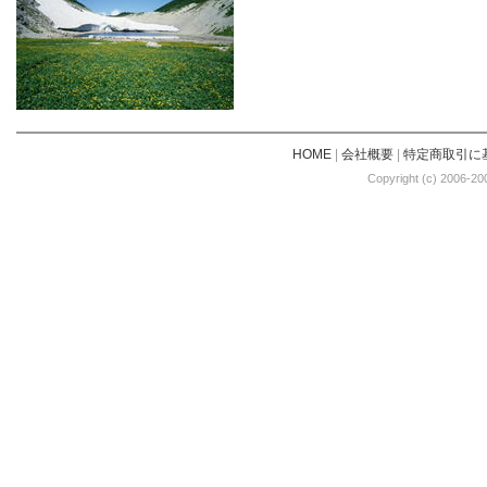
HOME
|
会社概要
|
特定商取引に
Copyright (c) 2006-20