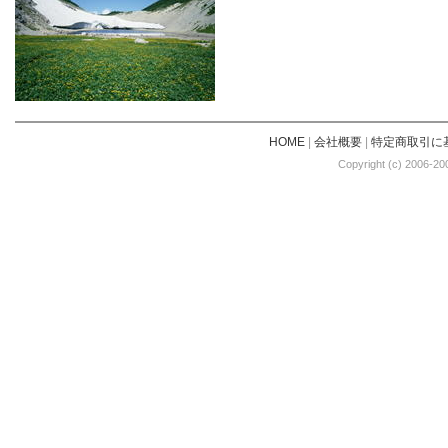
HOME
|
会社概要
|
特定商取引に
Copyright (c) 2006-20