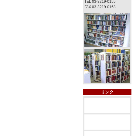
TEL 03-3219-0155
FAX 03-3219-0158
リンク