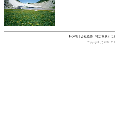
HOME
|
会社概要
|
特定商取引に
Copyright (c) 2006-20