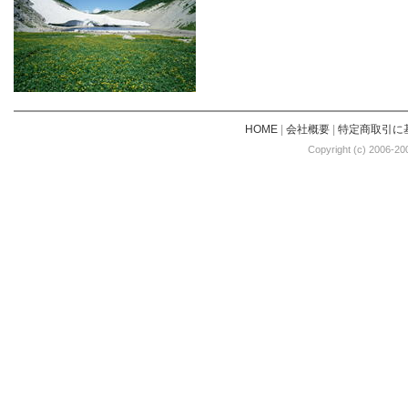
HOME
|
会社概要
|
特定商取引に
Copyright (c) 2006-20