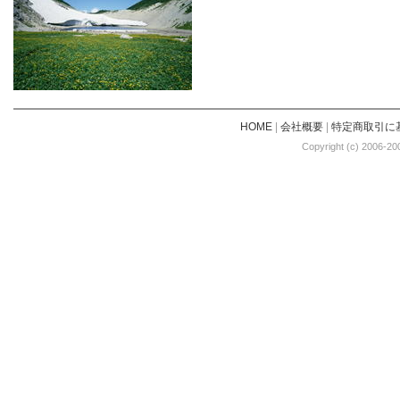
HOME
|
会社概要
|
特定商取引に
Copyright (c) 2006-20