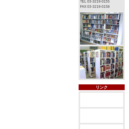
TEL 03-3219-0155
FAX 03-3219-0158
リンク