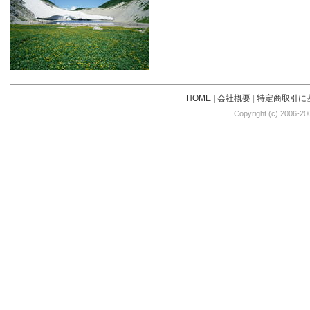
HOME
|
会社概要
|
特定商取引に
Copyright (c) 2006-20