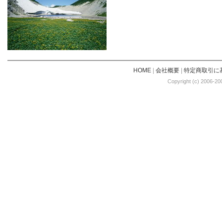
HOME
|
会社概要
|
特定商取引に
Copyright (c) 2006-20