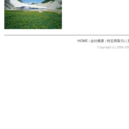
HOME
|
会社概要
|
特定商取引に
Copyright (c) 2006-20