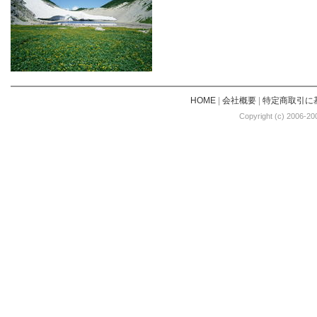
HOME
|
会社概要
|
特定商取引に
Copyright (c) 2006-20