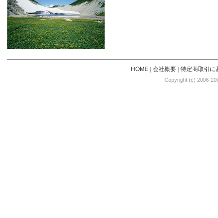
HOME
|
会社概要
|
特定商取引に
Copyright (c) 2006-20