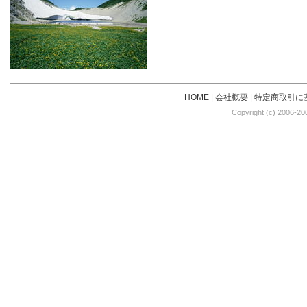
HOME
|
会社概要
|
特定商取引に
Copyright (c) 2006-20