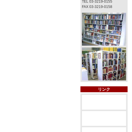
TEL 03-3219-0155
FAX 03-3219-0158
リンク