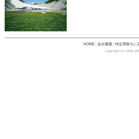
HOME
|
会社概要
|
特定商取引に
Copyright (c) 2006-20