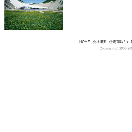
HOME
|
会社概要
|
特定商取引に
Copyright (c) 2006-20