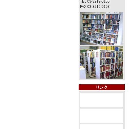
TEL 03-3219-0155
FAX 03-3219-0158
リンク