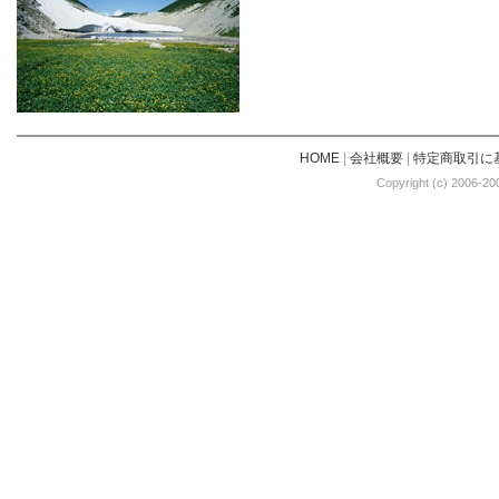
HOME
|
会社概要
|
特定商取引に
Copyright (c) 2006-20