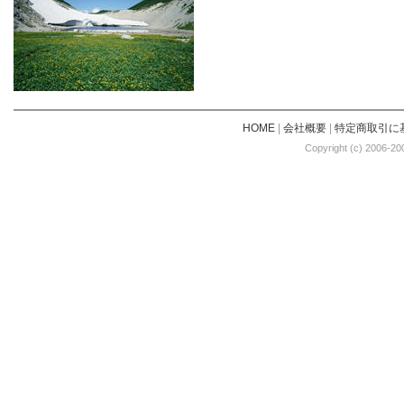
HOME
|
会社概要
|
特定商取引に
Copyright (c) 2006-20