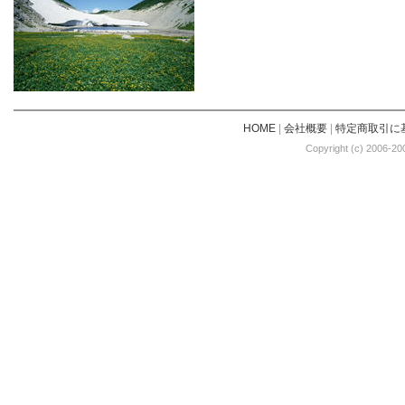
HOME
|
会社概要
|
特定商取引に
Copyright (c) 2006-20