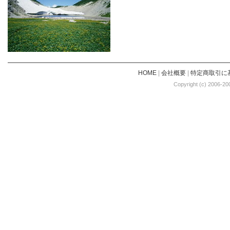
HOME
|
会社概要
|
特定商取引に
Copyright (c) 2006-20