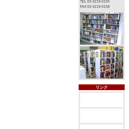
TEL 03-3219-0155
FAX 03-3219-0158
リンク