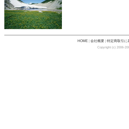
HOME
|
会社概要
|
特定商取引に
Copyright (c) 2006-20