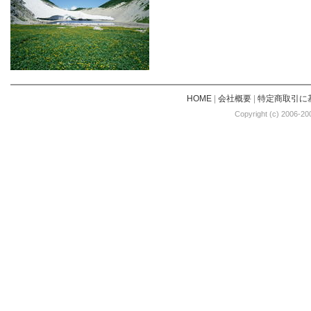
HOME
|
会社概要
|
特定商取引に
Copyright (c) 2006-20