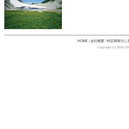
HOME
|
会社概要
|
特定商取引に
Copyright (c) 2006-20