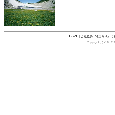
HOME
|
会社概要
|
特定商取引に
Copyright (c) 2006-20