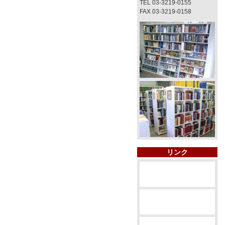
TEL 03-3219-0155
FAX 03-3219-0158
リンク