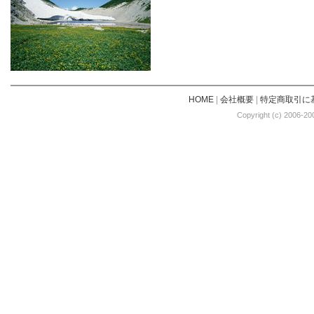
HOME
|
会社概要
|
特定商取引に
Copyright (c) 2006-20