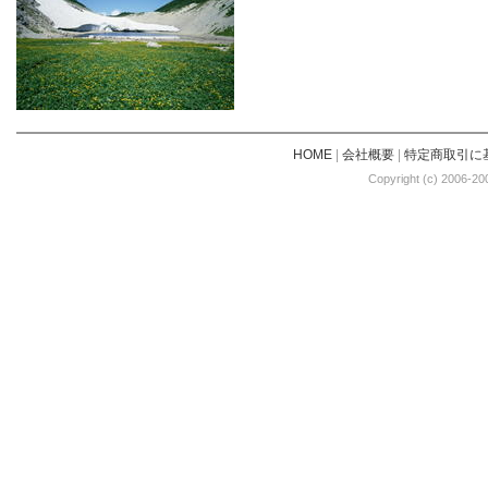
HOME
|
会社概要
|
特定商取引に
Copyright (c) 2006-20