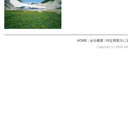
HOME
|
会社概要
|
特定商取引に
Copyright (c) 2006-20