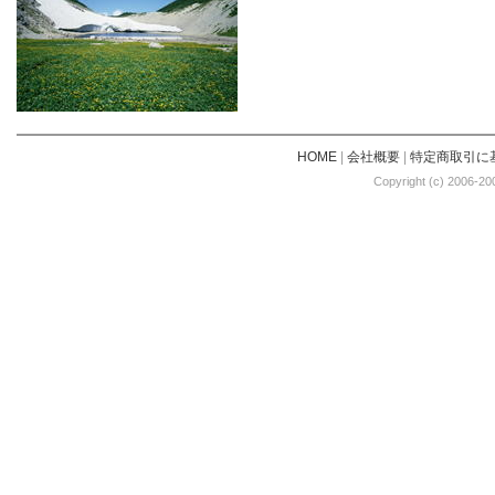
HOME
|
会社概要
|
特定商取引に
Copyright (c) 2006-20