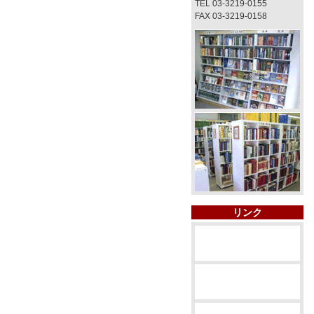
TEL 03-3219-0155
FAX 03-3219-0158
リンク