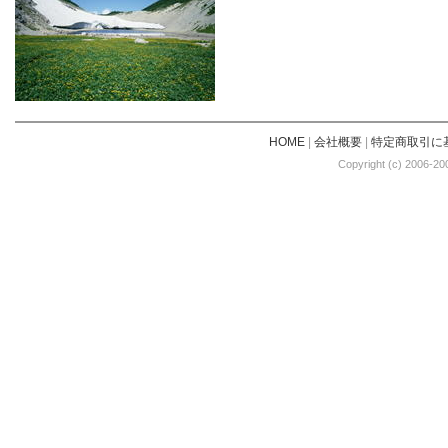
HOME
|
会社概要
|
特定商取引に
Copyright (c) 2006-20