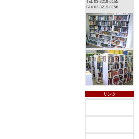
TEL 03-3219-0155
FAX 03-3219-0158
リンク