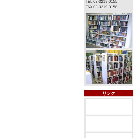
TEL 03-3219-0155
FAX 03-3219-0158
リンク