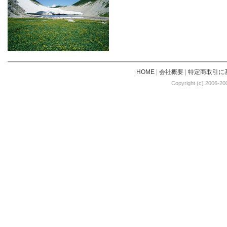
HOME
|
会社概要
|
特定商取引に
Copyright (c) 2006-20