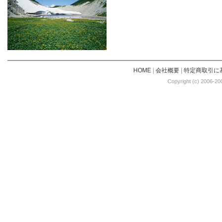
HOME
|
会社概要
|
特定商取引に
Copyright (c) 2006-20