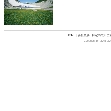
HOME
|
会社概要
|
特定商取引に
Copyright (c) 2006-20